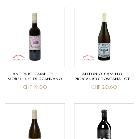
ANTONIO CAMILLO –
ANTONIO CAMILLO –
MORELLINO DI SCANSANO
PROCANICO TOSCANA IGT –
DOCG – SANGIOVESE
TREBBIANO (ORANGE WINE)
CHF
19.00
CHF
20.60